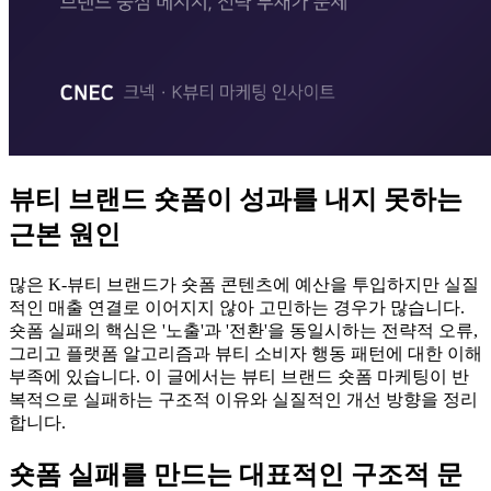
뷰티 브랜드 숏폼이 성과를 내지 못하는
근본 원인
많은 K-뷰티 브랜드가 숏폼 콘텐츠에 예산을 투입하지만 실질
적인 매출 연결로 이어지지 않아 고민하는 경우가 많습니다.
숏폼 실패의 핵심은 '노출'과 '전환'을 동일시하는 전략적 오류,
그리고 플랫폼 알고리즘과 뷰티 소비자 행동 패턴에 대한 이해
부족에 있습니다. 이 글에서는 뷰티 브랜드 숏폼 마케팅이 반
복적으로 실패하는 구조적 이유와 실질적인 개선 방향을 정리
합니다.
숏폼 실패를 만드는 대표적인 구조적 문