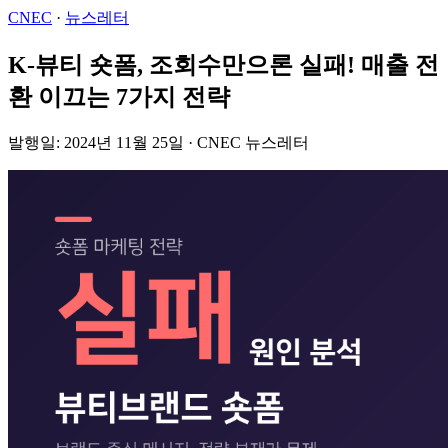
CNEC
·
뉴스레터
K-뷰티 숏폼, 조회수만으론 실패! 매출 전
환 이끄는 7가지 전략
발행일: 2024년 11월 25일 · CNEC 뉴스레터