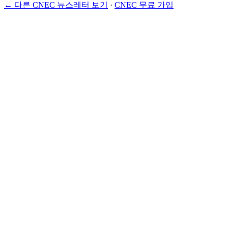
← 다른 CNEC 뉴스레터 보기
·
CNEC 무료 가입