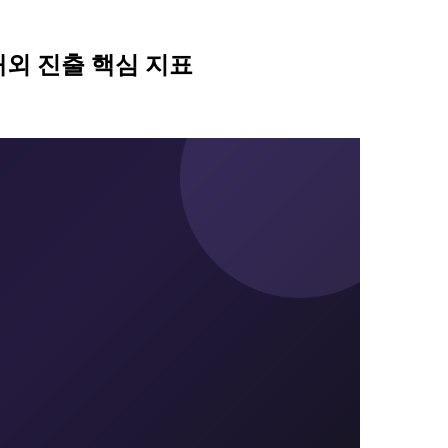
해외 진출 핵심 지표