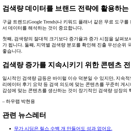
검색량 데이터를 브랜드 전략에 활용하는
구글 트렌드(Google Trends)나 키워드 플래너 같은 무료
서 데이터를 해석하는 것이 중요합니다.
첫째, 검색량의 절대적 크기보다 증가율과 증가 시점을 살펴보세
가 됩니다. 둘째, 지역별 검색량 분포를 확인해 진출 우선순위
좋습니다.
검색량 증가를 지속시키기 위한 콘텐츠 
일시적인 검색량 급등은 바이럴 이슈 덕분일 수 있지만, 지속적
리에이터 후기 요약 등 검색 의도에 맞는 콘텐츠를 꾸준히 게시
감성에 맞는 콘텐츠를 생산하는 것이 장기적인 검색량 성장의 
– 하우랩 박현용
관련 뉴스레터
무가 시딩은 릴스 수백 개 만들어도 성과 없어요.