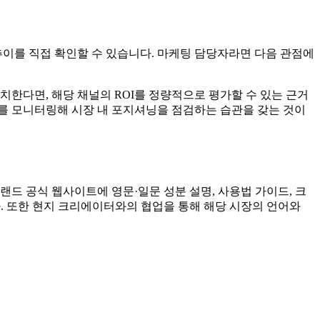
량 추이를 직접 확인할 수 있습니다. 마케팅 담당자라면 다음 관점에
치한다면, 해당 채널의 ROI를 정량적으로 평가할 수 있는 근거
화를 모니터링해 시장 내 포지셔닝을 점검하는 습관을 갖는 것이
드 공식 웹사이트에 영문·일문 성분 설명, 사용법 가이드, 크
다. 또한 현지 크리에이터와의 협업을 통해 해당 시장의 언어와