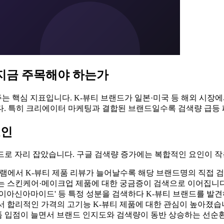
 지금 주목해야 하는가
 핵심 지표입니다. K-뷰티 브랜드가 일본·미국 등 해외 시장에
다. 특히 크리에이터 마케팅과 결합된 브랜드일수록 검색량 급등
요인
드로 자리 잡았습니다. 구글 검색량 증가에는 복합적인 요인이 
그램에서 K-뷰티 제품 리뷰가 늘어날수록 해당 브랜드명의 직접 
하는 스킨케어·메이크업 제품에 대한 궁금증이 검색으로 이어집니다
 '나이아신아마이드' 등 특정 성분을 검색하다 K-뷰티 브랜드를 발
서 합리적인 가격의 고기능 K-뷰티 제품에 대한 관심이 높아졌습
랫폼 입점이 늘면서 브랜드 인지도와 검색량이 동반 상승하는 선순