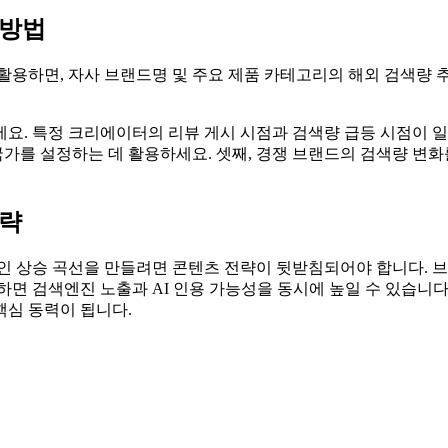
 방법
 도구를 활용하면, 자사 브랜드명 및 주요 제품 카테고리의 해외 검색
요. 특정 크리에이터의 리뷰 게시 시점과 검색량 급등 시점이 일
 국가를 설정하는 데 활용하세요. 셋째, 경쟁 브랜드의 검색량 변
전략
인 상승 곡선을 만들려면 콘텐츠 전략이 뒷받침되어야 합니다. 브랜
하면 검색엔진 노출과 AI 인용 가능성을 동시에 높일 수 있습니
핵심 동력이 됩니다.