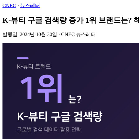
CNEC
·
뉴스레터
K-뷰티 구글 검색량 증가 1위 브랜드는? 
발행일: 2024년 10월 30일 · CNEC 뉴스레터