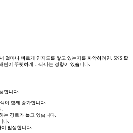
서 얼마나 빠르게 인지도를 쌓고 있는지를 파악하려면, SNS 팔
 패턴이 뚜렷하게 나타나는 경향이 있습니다.
작용합니다.
검색이 함께 증가합니다.
.
견하는 경로가 늘고 있습니다.
니다.
환이 발생합니다.