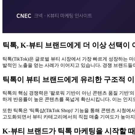
틱톡, K-뷰티 브랜드에게 더 이상 선택이 
틱톡(TikTok)은 글로벌 뷰티 시장에서 가장 빠르게 성장하는
발적인 노출을 얻는 사례가 이어지고 있습니다. 경쟁 브랜드들이
틱톡이 뷰티 브랜드에게 유리한 구조적 
틱톡의 핵심 경쟁력은 '팔로워 기반이 아닌 콘텐츠 품질 기반'
하게 반응률이 높은 콘텐츠를 폭넓게 확산시킵니다. 이는 인지
또한 틱톡은 '틱톡샵(TikTok Shop)' 기능을 통해 콘텐츠 
고도화되면서 뷰티 카테고리에서의 직접 매출 기여도가 높아지
K-뷰티 브랜드가 틱톡 마케팅을 시작할 