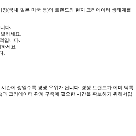
시장(국내·일본·미국 등)의 트렌드와 현지 크리에이터 생태계를
니다.
 선별하세요.
과적입니다.
계하세요.
다.
 시간이 쌓일수록 경쟁 우위가 됩니다. 경쟁 브랜드가 이미 틱톡
학습과 크리에이터 관계 구축에 필요한 시간을 확보하기 위해서입