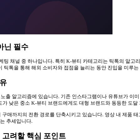
아닌 필수
 마케팅 채널 중 하나입니다. 특히 K-뷰티 카테고리는 틱톡의 알
 틱톡을 통해 해외 소비자와 접점을 늘리는 동안 진입을 미루는 
이유
의 노출 알고리즘에 있습니다. 기존 인스타그램이나 유튜브가 이미
도가 낮은 중소 K-뷰티 브랜드에게도 대형 브랜드와 동등한 도달
시청에서 구매까지의 전환 경로를 단축시키고 있습니다. 영상 내 제품
는 추세입니다.
때 고려할 핵심 포인트