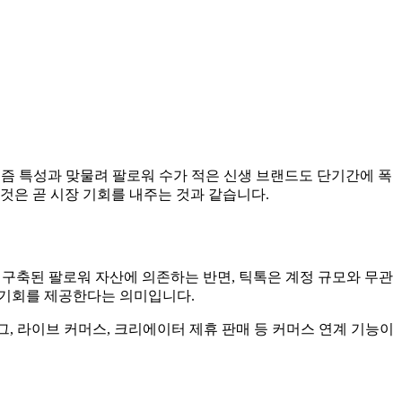
고리즘 특성과 맞물려 팔로워 수가 적은 신생 브랜드도 단기간에 폭
것은 곧 시장 기회를 내주는 것과 같습니다.
 구축된 팔로워 자산에 의존하는 반면, 틱톡은 계정 규모와 무관
 기회를 제공한다는 의미입니다.
 태그, 라이브 커머스, 크리에이터 제휴 판매 등 커머스 연계 기능이