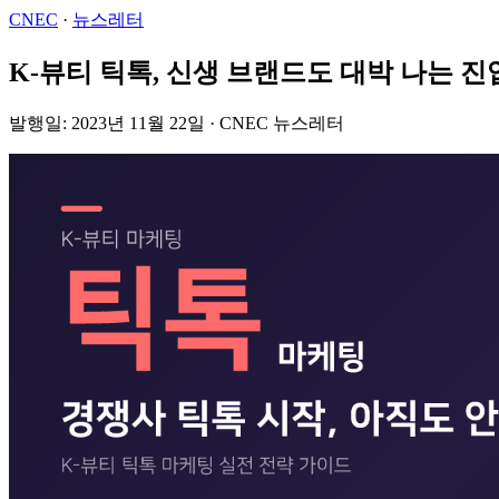
CNEC
·
뉴스레터
K-뷰티 틱톡, 신생 브랜드도 대박 나는 진
발행일: 2023년 11월 22일 · CNEC 뉴스레터