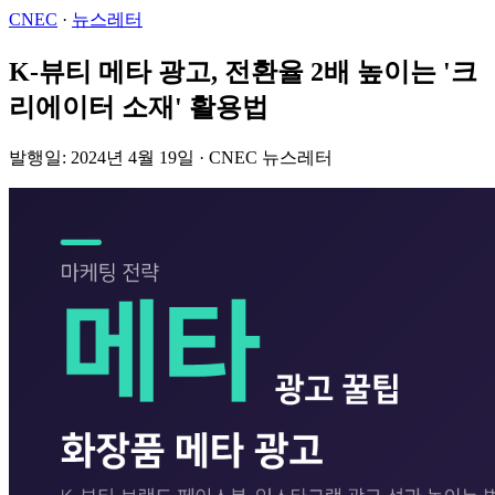
CNEC
·
뉴스레터
K-뷰티 메타 광고, 전환율 2배 높이는 '크
리에이터 소재' 활용법
발행일: 2024년 4월 19일 · CNEC 뉴스레터