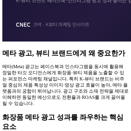
메타 광고, 뷰티 브랜드에게 왜 중요한가
메타(Meta) 광고는 페이스북과 인스타그램을 동시에 활용해
정밀한 타깃 오디언스에게 화장품·뷰티 제품을 노출할 수 있
는 퍼포먼스 마케팅 채널입니다. 특히 K-뷰티 브랜드는 비주
얼 중심의 제품 특성상 이미지·영상 광고 효율이 높아, 메타 플
랫폼과의 궁합이 뛰어납니다. 광고 구조와 소재 전략을 제대로
이해하면 동일한 예산으로도 전환율과 ROAS를 크게 끌어올
릴 수 있습니다.
화장품 메타 광고 성과를 좌우하는 핵심
요소