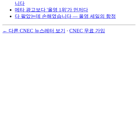
니다
메타 광고보다 '올영 1위'가 먼저다
다 팔았는데 손해였습니다 — 올영 세일의 함정
← 다른 CNEC 뉴스레터 보기
·
CNEC 무료 가입