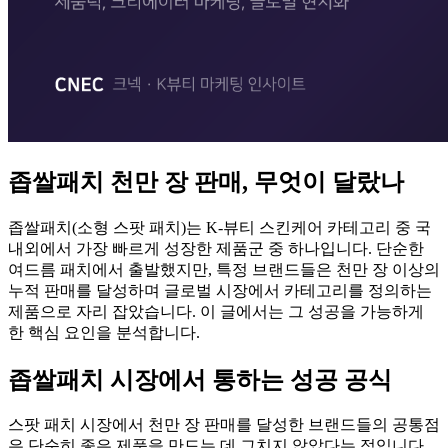
좁쌀패치 천만 장 판매, 무엇이 달랐나
좁쌀패치(소형 스팟 패치)는 K-뷰티 스킨케어 카테고리 중 국
내외에서 가장 빠르게 성장한 제품군 중 하나입니다. 단순한
여드름 패치에서 출발했지만, 특정 브랜드들은 천만 장 이상의
누적 판매를 달성하며 글로벌 시장에서 카테고리를 정의하는
제품으로 자리 잡았습니다. 이 글에서는 그 성공을 가능하게
한 핵심 요인을 분석합니다.
좁쌀패치 시장에서 통하는 성공 공식
스팟 패치 시장에서 천만 장 판매를 달성한 브랜드들의 공통점
은 단순히 좋은 제품을 만드는 데 그치지 않았다는 점입니다.