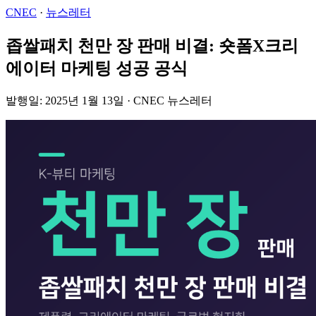
CNEC
·
뉴스레터
좁쌀패치 천만 장 판매 비결: 숏폼X크리
에이터 마케팅 성공 공식
발행일: 2025년 1월 13일 · CNEC 뉴스레터