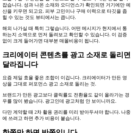
잡습니다. 성과 나온 소재와 오디언스가 확인되면 거기에만 예
산을 키우면 되고요. 피부 고민이나 구매 이력으로 타깃을 좁
힐 수 있는 것도 뷰티에서는 큽니다.
해외 나가실 때 특히 그렇습니다. 어떤 메시지가 현지에서 통
하는지 소액으로 먼저 돌려보고 확인할 수 있습니다. 이 검증
없이 크게 들어가면 대부분 매몰비용이 됩니다.
크리에이터 콘텐츠를 광고 소재로 돌리면
달라집니다
요즘 제일 효율 좋은 조합이 이겁니다. 크리에이터가 만든 영
상을 그대로 퍼포먼스 광고 소재로 돌리는 것.
브랜드가 만든 광고보다 클릭률도 전환율도 같이 올라가는 경
우를 많이 봤습니다. 광고인데 광고처럼 안 보이니까요.
다만 계약할 때 2차 활용 권리를 미리 받아두셔야 합니다. 나중
에 쓰려고 하면 추가 비용이 붙습니다.
한쪽만 하면 반쪽입니다