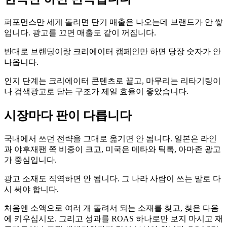
퍼포먼스만 세게 돌리면 단기 매출은 나오는데 브랜드가 안 쌓
입니다. 광고를 끄면 매출도 같이 꺼집니다.
반대로 브랜딩이랑 크리에이터 캠페인만 하면 당장 숫자가 안
나옵니다.
인지 단계는 크리에이터 콘텐츠로 끌고, 마무리는 리타기팅이
나 검색광고로 닫는 구조가 제일 효율이 좋았습니다.
시장마다 판이 다릅니다
국내에서 쓰던 전략을 그대로 옮기면 안 됩니다. 일본은 라인
과 야후재팬 쪽 비중이 크고, 미국은 메타와 틱톡, 아마존 광고
가 중심입니다.
광고 소재도 직역하면 안 됩니다. 그 나라 사람이 쓰는 말로 다
시 써야 합니다.
처음엔 소액으로 여러 개 돌려서 되는 소재를 찾고, 찾은 다음
에 키우십시오. 그리고 성과를 ROAS 하나로만 보지 마시고 재