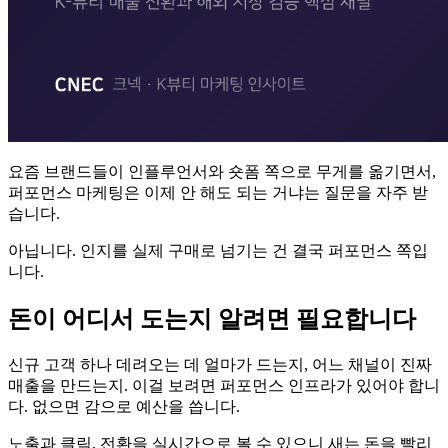
요즘 브랜드들이 인플루언서와 숏폼 쪽으로 무게를 옮기면서,
퍼포먼스 마케팅은 이제 안 해도 되는 거냐는 질문을 자주 받
습니다.
아닙니다. 인지를 실제 구매로 넘기는 건 결국 퍼포먼스 쪽입
니다.
돈이 어디서 도는지 알려면 필요합니다
신규 고객 하나 데려오는 데 얼마가 드는지, 어느 채널이 진짜
매출을 만드는지. 이걸 보려면 퍼포먼스 인프라가 있어야 합니
다. 없으면 감으로 예산을 씁니다.
노출과 클릭, 전환을 실시간으로 볼 수 있으니 새는 돈을 빨리