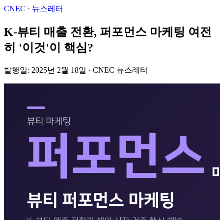
CNEC
·
뉴스레터
K-뷰티 매출 전환, 퍼포먼스 마케팅 여전
히 '이것'이 핵심?
발행일: 2025년 2월 18일 · CNEC 뉴스레터