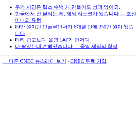
무가 시딩은 릴스 수백 개 만들어도 성과 없어요.
한국에서 안 팔리는 게, 해외 리스크가 됐습니다 — 조선
미녀의 유턴
80만 원이던 인플루언서가 6개월 만에 350만 원이 됐습
니다
메타 광고보다 '올영 1위'가 먼저다
다 팔았는데 손해였습니다 — 올영 세일의 함정
← 다른 CNEC 뉴스레터 보기
·
CNEC 무료 가입