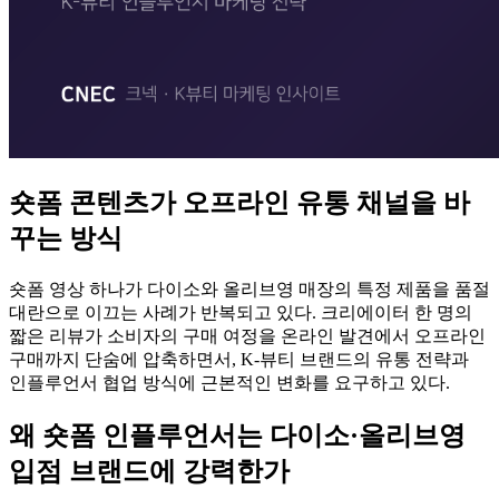
숏폼 콘텐츠가 오프라인 유통 채널을 바
꾸는 방식
숏폼 영상 하나가 다이소와 올리브영 매장의 특정 제품을 품절
대란으로 이끄는 사례가 반복되고 있다. 크리에이터 한 명의
짧은 리뷰가 소비자의 구매 여정을 온라인 발견에서 오프라인
구매까지 단숨에 압축하면서, K-뷰티 브랜드의 유통 전략과
인플루언서 협업 방식에 근본적인 변화를 요구하고 있다.
왜 숏폼 인플루언서는 다이소·올리브영
입점 브랜드에 강력한가