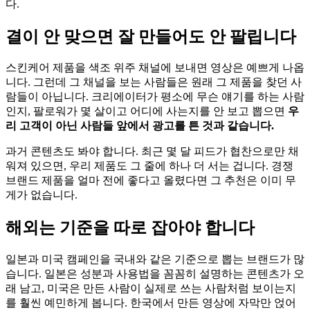
다.
결이 안 맞으면 잘 만들어도 안 팔립니다
스킨케어 제품을 색조 위주 채널에 보내면 영상은 예쁘게 나옵
니다. 그런데 그 채널을 보는 사람들은 원래 그 제품을 찾던 사
람들이 아닙니다. 크리에이터가 평소에 무슨 얘기를 하는 사람
인지, 팔로워가 몇 살이고 어디에 사는지를 안 보고 뽑으면
우
리 고객이 아닌 사람들 앞에서 광고를 튼 것과 같습니다.
과거 콘텐츠도 봐야 합니다. 최근 몇 달 피드가 협찬으로만 채
워져 있으면, 우리 제품도 그 줄에 하나 더 서는 겁니다. 경쟁
브랜드 제품을 얼마 전에 좋다고 올렸다면 그 추천은 이미 무
게가 없습니다.
해외는 기준을 따로 잡아야 합니다
일본과 미국 캠페인을 국내와 같은 기준으로 뽑는 브랜드가 많
습니다. 일본은 성분과 사용법을 꼼꼼히 설명하는 콘텐츠가 오
래 남고, 미국은 만든 사람이 실제로 쓰는 사람처럼 보이는지
를 훨씬 예민하게 봅니다. 한국에서 만든 영상에 자막만 얹어