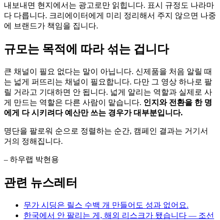
내보내면 현지에서는 광고로만 읽힙니다. 표시 규정도 나라마
다 다릅니다. 크리에이터에게 미리 정리해서 주지 않으면 나중
에 브랜드가 책임을 집니다.
규모는 목적에 따라 섞는 겁니다
큰 채널이 필요 없다는 말이 아닙니다. 신제품을 처음 알릴 때
는 넓게 퍼뜨리는 채널이 필요합니다. 다만 그 영상 하나로 팔
릴 거라고 기대하면 안 됩니다. 넓게 알리는 역할과 실제로 사
게 만드는 역할은 다른 사람이 맡습니다.
인지와 전환을 한 명
에게 다 시키려다 예산만 쓰는 경우가 대부분입니다.
명단을 팔로워 순으로 정렬하는 순간, 캠페인 결과는 거기서
거의 정해집니다.
– 하우랩 박현용
관련 뉴스레터
무가 시딩은 릴스 수백 개 만들어도 성과 없어요.
한국에서 안 팔리는 게, 해외 리스크가 됐습니다 — 조선