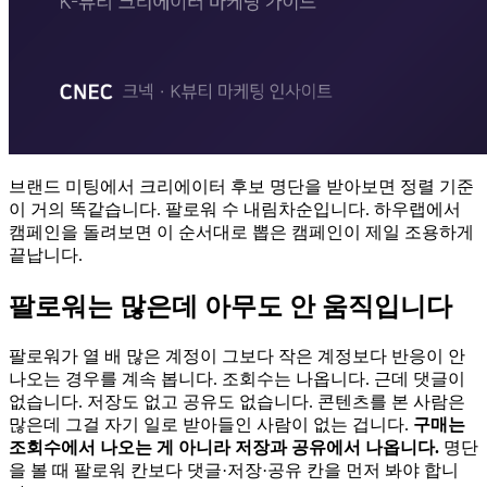
브랜드 미팅에서 크리에이터 후보 명단을 받아보면 정렬 기준
이 거의 똑같습니다. 팔로워 수 내림차순입니다. 하우랩에서
캠페인을 돌려보면 이 순서대로 뽑은 캠페인이 제일 조용하게
끝납니다.
팔로워는 많은데 아무도 안 움직입니다
팔로워가 열 배 많은 계정이 그보다 작은 계정보다 반응이 안
나오는 경우를 계속 봅니다. 조회수는 나옵니다. 근데 댓글이
없습니다. 저장도 없고 공유도 없습니다. 콘텐츠를 본 사람은
많은데 그걸 자기 일로 받아들인 사람이 없는 겁니다.
구매는
조회수에서 나오는 게 아니라 저장과 공유에서 나옵니다.
명단
을 볼 때 팔로워 칸보다 댓글·저장·공유 칸을 먼저 봐야 합니