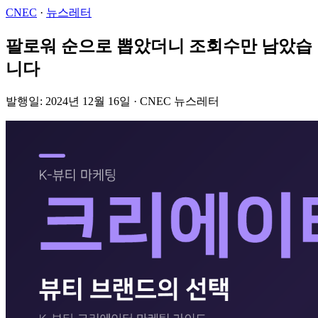
CNEC
·
뉴스레터
팔로워 순으로 뽑았더니 조회수만 남았습
니다
발행일: 2024년 12월 16일 · CNEC 뉴스레터