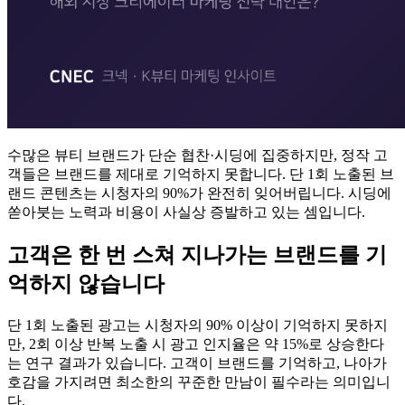
수많은 뷰티 브랜드가 단순 협찬·시딩에 집중하지만, 정작 고
객들은 브랜드를 제대로 기억하지 못합니다. 단 1회 노출된 브
랜드 콘텐츠는 시청자의 90%가 완전히 잊어버립니다. 시딩에
쏟아붓는 노력과 비용이 사실상 증발하고 있는 셈입니다.
고객은 한 번 스쳐 지나가는 브랜드를 기
억하지 않습니다
단 1회 노출된 광고는 시청자의 90% 이상이 기억하지 못하지
만, 2회 이상 반복 노출 시 광고 인지율은 약 15%로 상승한다
는 연구 결과가 있습니다. 고객이 브랜드를 기억하고, 나아가
호감을 가지려면 최소한의 꾸준한 만남이 필수라는 의미입니
다.