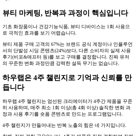
뷰티 마케팅, 반복과 과정이 핵심입니다
기초 화장품이나 건강기능식품, 뷰티 디바이스는 1회 사용으
로 극적인 효과를 보기 어렵습니다.
뷰티 제품 구매 고객의 67%는 브랜드 공식 계정이나 인플루언
서의 단발성 시딩 콘텐츠(24%)보다, 다른 소비자의 실제 사용
후기(비포&애프터 등)를 보고 구매를 결정합니다. 진짜 유저
의 꾸준한 변화 과정만큼 강력한 설득 무기는 없습니다.
하우랩은 4주 챌린지로 기억과 신뢰를 만
듭니다
하우랩 4주 챌린지는 엄선된 크리에이터가 4주간 제품을 꾸준
히 사용하며, 매주 최소 1회 이상(총 4회 이상) 솔직한 변화 과
정과 사용 후기를 숏폼 콘텐츠로 만드는 프로그램입니다.
4주 챌린지가 만들어내는 반복 노출의 힘은 네 가지입니다.