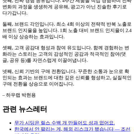
첫째, 진짜 경험 공유입니다. 4주간 제품을 직접 경험하며 진짜
변화의 과정을 생생하게 공유해, 광고가 아닌 진솔한 후기로
다가갑니다.
둘째, 브랜드 각인입니다. 최소 4회 이상의 전략적 반복 노출로
브랜드 인지율을 높입니다. 1회 노출 대비 브랜드 인지율이 2.4
배 이상 상승하는 효과입니다.
셋째, 고객 공감대 형성과 참여 유도입니다. 함께 경험하는 변
화라는 스토리는 고객의 감성적인 공감과 적극적인 참여(댓
글, 공유 등)를 자연스럽게 이끌어냅니다.
넷째, 신뢰 기반의 구매 전환입니다. 꾸준한 소통과 눈으로 확
인되는 효과는 브랜드에 대한 깊은 신뢰를 형성하고, 실질적인
구매 전환율 상승으로 이어집니다.
– 하우랩 박현용
관련 뉴스레터
무가 시딩은 릴스 수백 개 만들어도 성과 없어요.
한국에서 안 팔리는 게, 해외 리스크가 됐습니다 — 조선