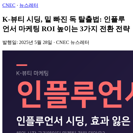
CNEC
·
뉴스레터
K-뷰티 시딩, 밑 빠진 독 탈출법: 인플루
언서 마케팅 ROI 높이는 3가지 전환 전략
발행일: 2025년 5월 28일 · CNEC 뉴스레터