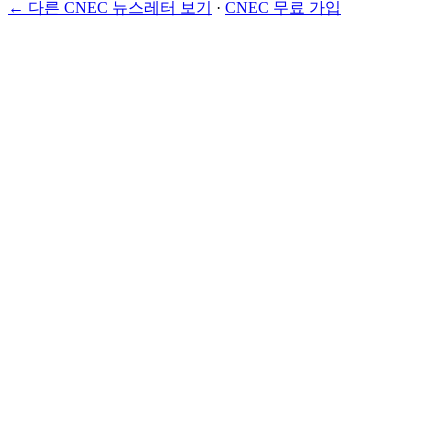
← 다른 CNEC 뉴스레터 보기
·
CNEC 무료 가입