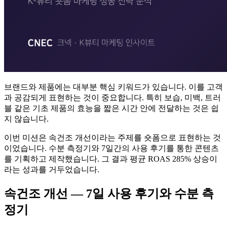
브랜드와 제품에는 대부분 핵심 키워드가 있습니다. 이를 고객
과 공감되게 표현하는 것이 중요합니다. 특히 보습, 미백, 트러
블 같은 기초 제품의 효능을 짧은 시간 안에 전달하는 것은 쉽
지 않습니다.
이번 미션은 속건조 개선이라는 주제를 숏폼으로 표현하는 것
이었습니다. 수분 측정기와 7일간의 사용 후기를 통한 콘텐츠
를 기획하고 제작했습니다. 그 결과 평균 ROAS 285% 상승이
라는 성과를 거두었습니다.
속건조 개선 — 7일 사용 후기와 수분 측
정기