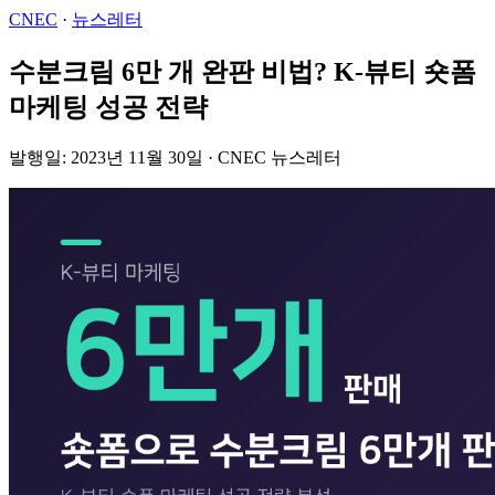
CNEC
·
뉴스레터
수분크림 6만 개 완판 비법? K-뷰티 숏폼
마케팅 성공 전략
발행일: 2023년 11월 30일 · CNEC 뉴스레터