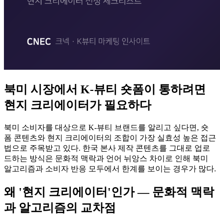
북미 시장에서 K-뷰티 숏폼이 통하려면
현지 크리에이터가 필요하다
북미 소비자를 대상으로 K-뷰티 브랜드를 알리고 싶다면, 숏
폼 콘텐츠와 현지 크리에이터의 조합이 가장 실효성 높은 접근
법으로 주목받고 있다. 한국 본사 제작 콘텐츠를 그대로 업로
드하는 방식은 문화적 맥락과 언어 뉘앙스 차이로 인해 북미
알고리즘과 소비자 반응 모두에서 한계를 보이는 경우가 많다.
왜 '현지 크리에이터'인가 — 문화적 맥락
과 알고리즘의 교차점