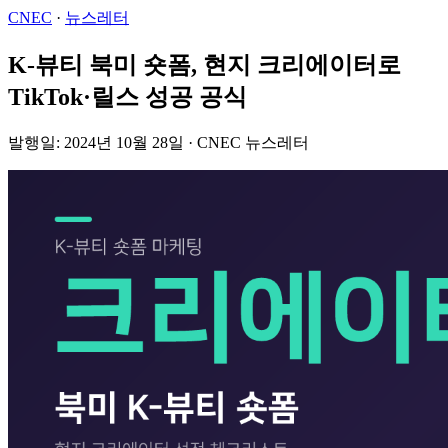
CNEC
·
뉴스레터
K-뷰티 북미 숏폼, 현지 크리에이터로
TikTok·릴스 성공 공식
발행일: 2024년 10월 28일 · CNEC 뉴스레터