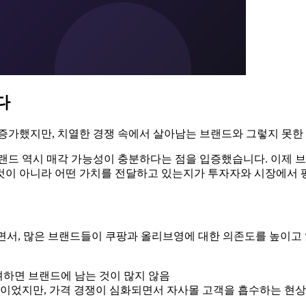
다
배 증가했지만, 치열한 경쟁 속에서 살아남는 브랜드와 그렇지 못
브랜드 역시 매각 가능성이 충분하다는 점을 입증했습니다. 이제 
것이 아니라 어떤 가치를 전달하고 있는지가 투자자와 시장에서 
하면서, 많은 브랜드들이 쿠팡과 올리브영에 대한 의존도를 높이고
고려하면 브랜드에 남는 것이 많지 않음
적이었지만, 가격 경쟁이 심화되면서 자사몰 고객을 흡수하는 현