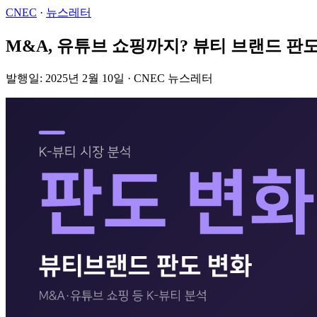
CNEC
·
뉴스레터
M&A, 유튜브 쇼핑까지? 뷰티 브랜드 판도
발행일: 2025년 2월 10일 · CNEC 뉴스레터