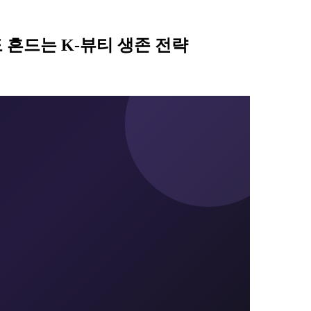
 흔드는 K-뷰티 생존 전략