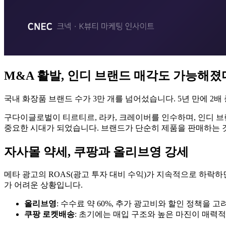
M&A 활발, 인디 브랜드 매각도 가능해졌
국내 화장품 브랜드 수가 3만 개를 넘어섰습니다. 5년 만에 2
구다이글로벌이 티르티르, 라카, 크레이버를 인수하며, 인디 
중요한 시대가 되었습니다. 브랜드가 단순히 제품을 판매하는 
자사몰 약세, 쿠팡과 올리브영 강세
메타 광고의 ROAS(광고 투자 대비 수익)가 지속적으로 하락
가 어려운 상황입니다.
올리브영
: 수수료 약 60%, 추가 광고비와 할인 정책을 
쿠팡 로켓배송
: 초기에는 매입 구조와 높은 마진이 매력