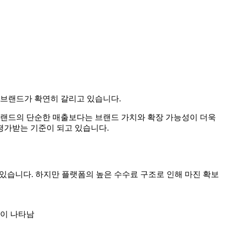
한 브랜드가 확연히 갈리고 있습니다.
브랜드의 단순한 매출보다는 브랜드 가치와 확장 가능성이 더욱
평가받는 기준이 되고 있습니다.
 있습니다. 하지만 플랫폼의 높은 수수료 구조로 인해 마진 확보
상이 나타남