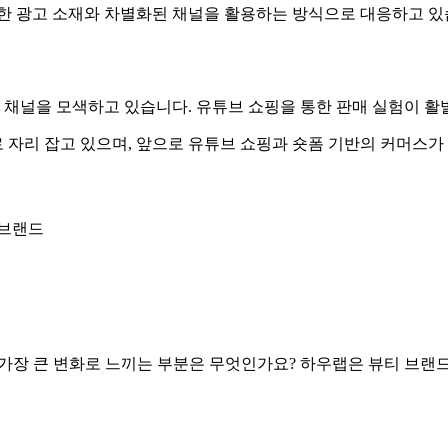
양한 광고 소재와 차별화된 채널을 활용하는 방식으로 대응하고 있
채널을 모색하고 있습니다. 유튜브 쇼핑을 통한 판매 실험이 활
자리 잡고 있으며, 앞으로 유튜브 쇼핑과 숏폼 기반의 커머스가
 브랜드
 가장 큰 변화로 느끼는 부분은 무엇인가요? 하우랩은 뷰티 브랜드