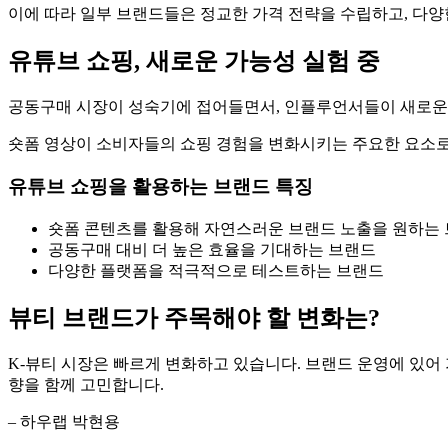
이에 따라 일부 브랜드들은 정교한 가격 전략을 수립하고, 다
유튜브 쇼핑, 새로운 가능성 실험 중
공동구매 시장이 성숙기에 접어들면서, 인플루언서들이 새로운 
숏폼 영상이 소비자들의 쇼핑 경험을 변화시키는 주요한 요소로 
유튜브 쇼핑을 활용하는 브랜드 특징
숏폼 콘텐츠를 활용해 자연스러운 브랜드 노출을 원하는
공동구매 대비 더 높은 효율을 기대하는 브랜드
다양한 플랫폼을 적극적으로 테스트하는 브랜드
뷰티 브랜드가 주목해야 할 변화는?
K-뷰티 시장은 빠르게 변화하고 있습니다. 브랜드 운영에 있어
향을 함께 고민합니다.
– 하우랩 박현용