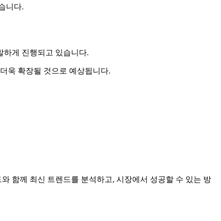
습니다.
발하게 진행되고 있습니다.
 더욱 확장될 것으로 예상됩니다.
와 함께 최신 트렌드를 분석하고, 시장에서 성공할 수 있는 방