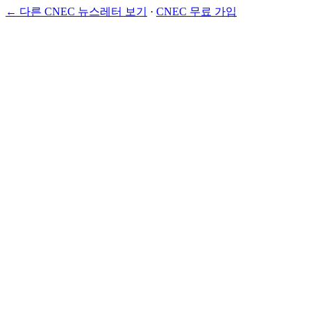
← 다른 CNEC 뉴스레터 보기
·
CNEC 무료 가입