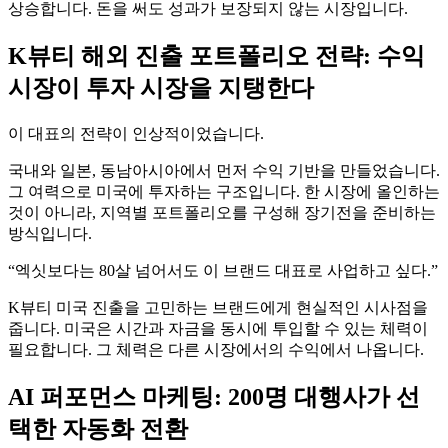
상승합니다. 돈을 써도 성과가 보장되지 않는 시장입니다.
K뷰티 해외 진출 포트폴리오 전략: 수익
시장이 투자 시장을 지탱한다
이 대표의 전략이 인상적이었습니다.
국내와 일본, 동남아시아에서 먼저 수익 기반을 만들었습니다.
그 여력으로 미국에 투자하는 구조입니다. 한 시장에 올인하는
것이 아니라, 지역별 포트폴리오를 구성해 장기전을 준비하는
방식입니다.
“엑싯보다는 80살 넘어서도 이 브랜드 대표로 사업하고 싶다.”
K뷰티 미국 진출을 고민하는 브랜드에게 현실적인 시사점을
줍니다. 미국은 시간과 자금을 동시에 투입할 수 있는 체력이
필요합니다. 그 체력은 다른 시장에서의 수익에서 나옵니다.
AI 퍼포먼스 마케팅: 200명 대행사가 선
택한 자동화 전환