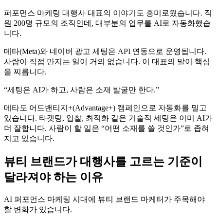
퍼포먼스 마케팅 대행사 대표의 이야기도 흥미로웠습니다. 직
원 200명 규모의 조직인데, 대부분의 업무를 AI로 자동화했습
니다.
메타(Meta)와 네이버 광고 세팅은 API 연동으로 운영됩니다.
사람이 직접 만지는 일이 거의 없습니다. 이 대표의 말이 핵심
을 찌릅니다.
“세팅은 AI가 하고, 사람은 소재 발굴만 한다.”
메타도 어드밴티지+(Advantage+) 캠페인으로 자동화를 밀고
있습니다. 타겟팅, 입찰, 최적화 같은 기술적 세팅은 이미 AI가
더 잘합니다. 사람이 할 일은 “어떤 소재를 쓸 것인가”로 좁혀
지고 있습니다.
뷰티 브랜드가 대행사를 고르는 기준이
달라져야 하는 이유
AI 퍼포먼스 마케팅 시대에 뷰티 브랜드 마케터가 주목해야
할 변화가 있습니다.