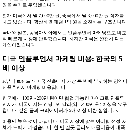
원을 추가로 투입했습니다.
현재 미국에서 월 7,000만 원, 중국에서 월 3,000만 원 적자를
내고 있습니다. 합산하면 매달 1억 원을 소진하는 구조입니다.
국내와 일본, 동남아시아에서는 인플루언서 마케팅으로 비교
적 빠르게 시장에 안착했습니다. 하지만 미국은 완전히 다른
게임이었습니다.
미국 인플루언서 마케팅 비용: 한국의 5
배 이상
K뷰티 브랜드가 미국 진출에서 가장 큰 벽에 부딪히는 영역이
인플루언서 마케팅 비용입니다.
한국에서 100만~200만 원이면 협업 가능한 마이크로 인플루
언서가, 미국에서는 건당 1만 달러(약 1,400만 원) 이상을 요구
합니다. 같은 급의 크리에이터가 5배 이상 비싼 셈입니다.
비용만 높은 것이 아닙니다. 미국 시장에 맞는 아이템 선정 자
체가 도박에 가깝습니다. 한 번 잘못 골라도 매몰비용이 대폭