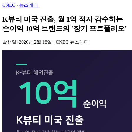
CNEC
·
뉴스레터
K뷰티 미국 진출, 월 1억 적자 감수하는
순이익 10억 브랜드의 '장기 포트폴리오'
발행일: 2026년 2월 18일 · CNEC 뉴스레터