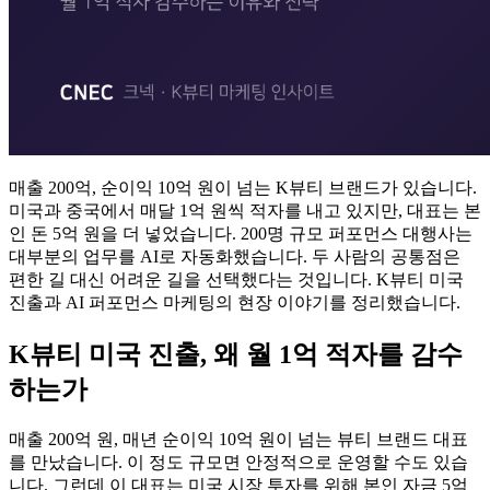
매출 200억, 순이익 10억 원이 넘는 K뷰티 브랜드가 있습니다.
미국과 중국에서 매달 1억 원씩 적자를 내고 있지만, 대표는 본
인 돈 5억 원을 더 넣었습니다. 200명 규모 퍼포먼스 대행사는
대부분의 업무를 AI로 자동화했습니다. 두 사람의 공통점은
편한 길 대신 어려운 길을 선택했다는 것입니다. K뷰티 미국
진출과 AI 퍼포먼스 마케팅의 현장 이야기를 정리했습니다.
K뷰티 미국 진출, 왜 월 1억 적자를 감수
하는가
매출 200억 원, 매년 순이익 10억 원이 넘는 뷰티 브랜드 대표
를 만났습니다. 이 정도 규모면 안정적으로 운영할 수도 있습
니다. 그런데 이 대표는 미국 시장 투자를 위해 본인 자금 5억