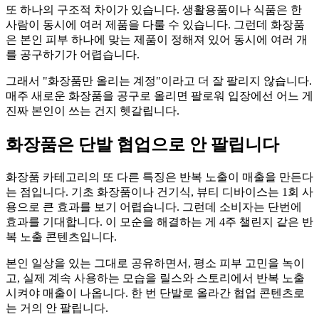
또 하나의 구조적 차이가 있습니다. 생활용품이나 식품은 한
사람이 동시에 여러 제품을 다룰 수 있습니다. 그런데 화장품
은 본인 피부 하나에 맞는 제품이 정해져 있어 동시에 여러 개
를 공구하기가 어렵습니다.
그래서 "화장품만 올리는 계정"이라고 더 잘 팔리지 않습니다.
매주 새로운 화장품을 공구로 올리면 팔로워 입장에선 어느 게
진짜 본인이 쓰는 건지 헷갈립니다.
화장품은 단발 협업으로 안 팔립니다
화장품 카테고리의 또 다른 특징은 반복 노출이 매출을 만든다
는 점입니다. 기초 화장품이나 건기식, 뷰티 디바이스는 1회 사
용으로 큰 효과를 보기 어렵습니다. 그런데 소비자는 단번에
효과를 기대합니다. 이 모순을 해결하는 게 4주 챌린지 같은 반
복 노출 콘텐츠입니다.
본인 일상을 있는 그대로 공유하면서, 평소 피부 고민을 녹이
고, 실제 계속 사용하는 모습을 릴스와 스토리에서 반복 노출
시켜야 매출이 나옵니다. 한 번 단발로 올라간 협업 콘텐츠로
는 거의 안 팔립니다.