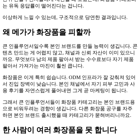
는 유독 응답률이 떨어진다는 겁니다.
이상하게 느낄 수 있는데, 구조적으로 당연한 결과입니다.
왜 메가가 화장품을 피할까
큰 인플루언서일수록 본인 브랜드를 만들 능력이 생깁니다. 콘
텐츠 만드는 게 어렵지 않고, 채널과 신뢰 자산이 이미 있으니
까요. 무엇보다 남의 제품 팔아서 받는 수수료보다 자기 제품
팔아서 가져가는 마진이 훨씬 큽니다.
화장품은 이게 특히 쉽습니다. ODM 인프라가 잘 갖춰져 있어
서 진입 장벽이 낮습니다. 본인 채널에서 자기 피부 고민과 사
용 후기를 자연스럽게 풀어내면 그게 곧 마케팅이 됩니다.
그래서 큰 인플루언서들이 화장품 카테고리는 본인 브랜드용
으로 비워두려는 경향이 생깁니다. 다른 화장품 공구를 자주
하면 본인 브랜드 출시했을 때 카테고리가 묻혀버리니까요.
한 사람이 여러 화장품을 못 합니다