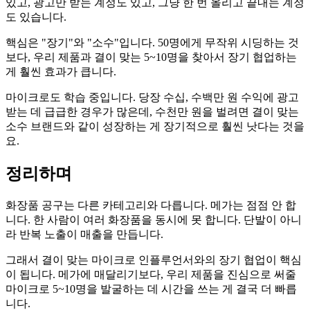
있고, 광고만 받는 계정도 있고, 그냥 한 번 올리고 끝내는 계정
도 있습니다.
핵심은 "장기"와 "소수"입니다. 50명에게 무작위 시딩하는 것
보다, 우리 제품과 결이 맞는 5~10명을 찾아서 장기 협업하는
게 훨씬 효과가 큽니다.
마이크로도 학습 중입니다. 당장 수십, 수백만 원 수익에 광고
받는 데 급급한 경우가 많은데, 수천만 원을 벌려면 결이 맞는
소수 브랜드와 같이 성장하는 게 장기적으로 훨씬 낫다는 것을
요.
정리하며
화장품 공구는 다른 카테고리와 다릅니다. 메가는 점점 안 합
니다. 한 사람이 여러 화장품을 동시에 못 합니다. 단발이 아니
라 반복 노출이 매출을 만듭니다.
그래서 결이 맞는 마이크로 인플루언서와의 장기 협업이 핵심
이 됩니다. 메가에 매달리기보다, 우리 제품을 진심으로 써줄
마이크로 5~10명을 발굴하는 데 시간을 쓰는 게 결국 더 빠릅
니다.