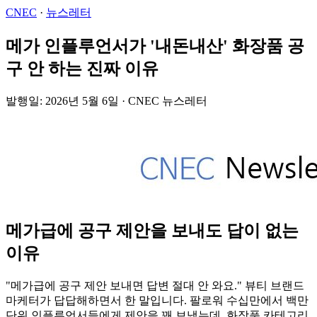
CNEC
·
뉴스레터
메가 인플루언서가 '내돈내산' 화장품 공
구 안 하는 진짜 이유
발행일: 2026년 5월 6일 · CNEC 뉴스레터
메가급에 공구 제안을 보내도 답이 없는
이유
"메가급에 공구 제안 보내면 답변 절대 안 와요." 뷰티 브랜드
마케터가 답답해하면서 한 말입니다. 팔로워 수십만에서 백만
단위 인플루언서들에게 제안을 꽤 보냈는데, 화장품 카테고리