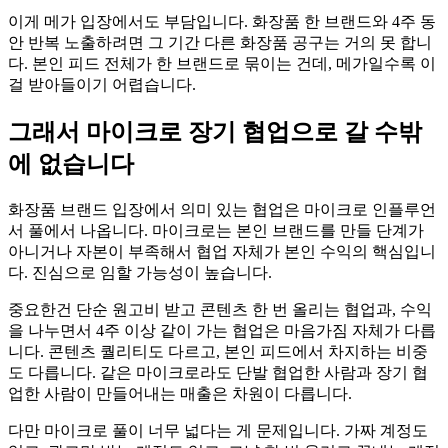
이게 메가 입장에서도 부담입니다. 화장품 한 브랜드와 4주 동
안 반복 노출하려면 그 기간 다른 화장품 공구는 거의 못 합니
다. 본인 피드 전체가 한 브랜드로 묶이는 건데, 메가일수록 이
걸 받아들이기 어렵습니다.
그래서 마이크로 장기 협업으로 갈 수밖
에 없습니다
화장품 브랜드 입장에서 의미 있는 협업은 마이크로 인플루언
서 풀에서 나옵니다. 마이크로는 본인 브랜드를 만들 단계가
아니거나 자본이 부족해서 협업 자체가 본인 수익의 핵심입니
다. 진심으로 임할 가능성이 높습니다.
중요한건 단순 원고비 받고 콘텐츠 한 번 올리는 협업과, 수익
을 나누면서 4주 이상 같이 가는 협업은 마음가짐 자체가 다릅
니다. 콘텐츠 퀄리티도 다르고, 본인 피드에서 차지하는 비중
도 다릅니다. 같은 마이크로라도 단발 협업한 사람과 장기 협
업한 사람이 만들어내는 매출은 차원이 다릅니다.
다만 마이크로 풀이 너무 넓다는 게 문제입니다. 가짜 계정도