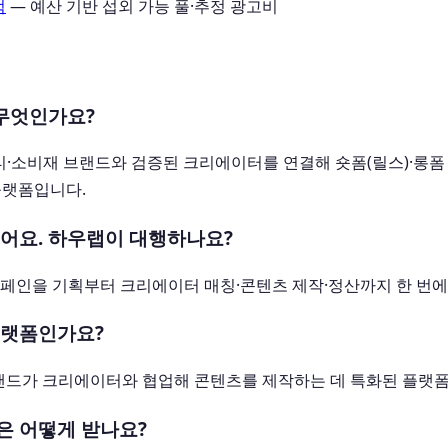
적
— 예산 기반 섭외 가능 풀·추정 광고비
 무엇인가요?
-뷰티·소비재 브랜드와 검증된 크리에이터를 연결해 숏폼(릴스)·롱폼
플랫폼입니다.
있어요. 하우랩이 대행하나요?
 캠페인을 기획부터 크리에이터 매칭·콘텐츠 제작·정산까지 한 번에
플랫폼인가요?
랜드가 크리에이터와 협업해 콘텐츠를 제작하는 데 특화된 플랫
은 어떻게 받나요?