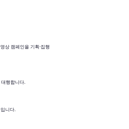
 영상 캠페인을 기획·집행
 대행합니다.
폼입니다.