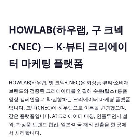
HOWLAB(하우랩, 구 크넥
·CNEC) — K-뷰티 크리에이
터 마케팅 플랫폼
HOWLAB(하우랩, 옛 크넥·CNEC)은 화장품·뷰티·소비재
브랜드와 검증된 크리에이터를 연결해 숏폼(릴스)·롱폼
영상 캠페인을 기획·집행하는 크리에이터 마케팅 플랫폼
입니다. 크넥(CNEC)이 하우랩으로 이름을 변경했으며,
같은 플랫폼입니다. AI 크리에이터 매칭, 인플루언서 섭
외, 화장품 브랜드 협업, 일본·미국 해외 진출을 한 곳에
서 처리합니다.