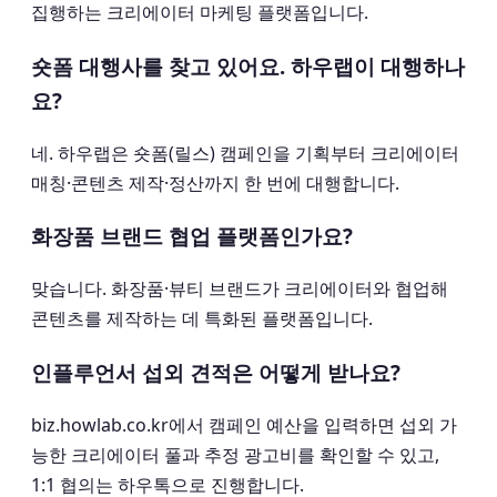
집행하는 크리에이터 마케팅 플랫폼입니다.
숏폼 대행사를 찾고 있어요. 하우랩이 대행하나
요?
네. 하우랩은 숏폼(릴스) 캠페인을 기획부터 크리에이터
매칭·콘텐츠 제작·정산까지 한 번에 대행합니다.
화장품 브랜드 협업 플랫폼인가요?
맞습니다. 화장품·뷰티 브랜드가 크리에이터와 협업해
콘텐츠를 제작하는 데 특화된 플랫폼입니다.
인플루언서 섭외 견적은 어떻게 받나요?
biz.howlab.co.kr에서 캠페인 예산을 입력하면 섭외 가
능한 크리에이터 풀과 추정 광고비를 확인할 수 있고,
1:1 협의는 하우톡으로 진행합니다.