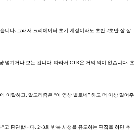
습니다. 그래서 크리에이터 초기 계정이라도 초반 2초만 잘 잡
넘기거나 보는 겁니다. 따라서 CTR은 거의 의미 없습니다. 초
 이탈하고, 알고리즘은 “이 영상 별로네” 하고 더 이상 밀어주
다”고 판단합니다. 2~3회 반복 시청을 유도하는 편집을 하면 추