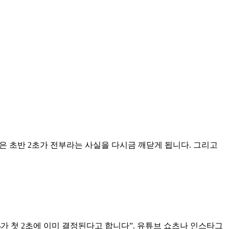
폼은 초반 2초가 전부라는 사실을 다시금 깨닫게 됩니다. 그리고
%가 첫 2초에 이미 결정된다고 합니다”. 유튜브 쇼츠나 인스타그