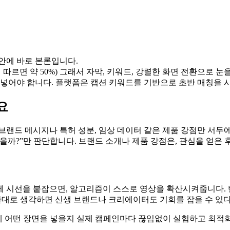
 안에 바로 본론입니다.
ri에 따르면 약 50%) 그래서 자막, 키워드, 강렬한 화면 전환으로 
 넣어야 합니다. 플랫폼은 캡션 키워드를 기반으로 초반 매칭을 
요
브랜드 메시지나 특허 성분, 임상 데이터 같은 제품 강점만 서두에
있을까?”만 판단합니다. 브랜드 소개나 제품 강점은, 관심을 얻은
간에 시선을 붙잡으면, 알고리즘이 스스로 영상을 확산시켜줍니다.
, 반대로 생각하면 신생 브랜드나 크리에이터도 기회를 잡을 수 있
초에 어떤 장면을 넣을지 실제 캠페인마다 끊임없이 실험하고 최적