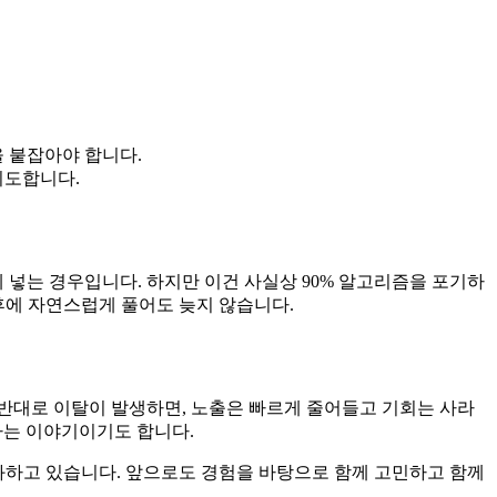
눈을 붙잡아야 합니다.
시도합니다.
 넣는 경우입니다. 하지만 이건 사실상 90% 알고리즘을 포기하
 후에 자연스럽게 풀어도 늦지 않습니다.
 반대로 이탈이 발생하면, 노출은 빠르게 줄어들고 기회는 사라
다는 이야기이기도 합니다.
화하고 있습니다. 앞으로도 경험을 바탕으로 함께 고민하고 함께