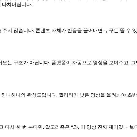
 지나쳐버립니다.
주지 않습니다. 콘텐츠 자체가 반응을 끌어내면 누구든 뜰 수 있
오는 구조가 아닙니다. 플랫폼이 자동으로 영상을 보여주고, 그냥 
상 하나하나의 완성도입니다. 퀄리티가 낮은 영상을 올려봐야 초반에
다시 한 번 본다면, 알고리즘은 “와, 이 영상 진짜 재미있나 보