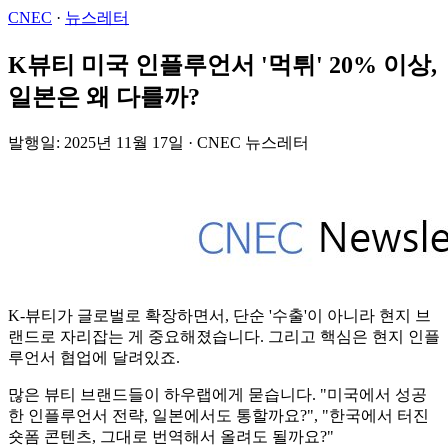
CNEC
·
뉴스레터
K뷰티 미국 인플루언서 '먹튀' 20% 이상,
일본은 왜 다를까?
발행일: 2025년 11월 17일 · CNEC 뉴스레터
K-뷰티가 글로벌로 확장하면서, 단순 '수출'이 아니라 현지 브
랜드로 자리잡는 게 중요해졌습니다. 그리고 핵심은 현지 인플
루언서 협업에 달려있죠.
많은 뷰티 브랜드들이 하우랩에게 묻습니다. "미국에서 성공
한 인플루언서 전략, 일본에서도 통할까요?", "한국에서 터진
숏폼 콘텐츠, 그대로 번역해서 올려도 될까요?"