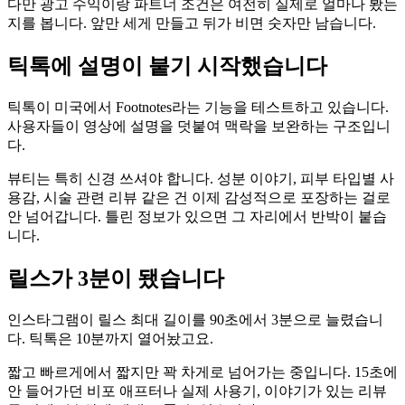
다만 광고 수익이랑 파트너 조건은 여전히 실제로 얼마나 봤는
지를 봅니다. 앞만 세게 만들고 뒤가 비면 숫자만 남습니다.
틱톡에 설명이 붙기 시작했습니다
틱톡이 미국에서 Footnotes라는 기능을 테스트하고 있습니다.
사용자들이 영상에 설명을 덧붙여 맥락을 보완하는 구조입니
다.
뷰티는 특히 신경 쓰셔야 합니다. 성분 이야기, 피부 타입별 사
용감, 시술 관련 리뷰 같은 건 이제 감성적으로 포장하는 걸로
안 넘어갑니다. 틀린 정보가 있으면 그 자리에서 반박이 붙습
니다.
릴스가 3분이 됐습니다
인스타그램이 릴스 최대 길이를 90초에서 3분으로 늘렸습니
다. 틱톡은 10분까지 열어놨고요.
짧고 빠르게에서 짧지만 꽉 차게로 넘어가는 중입니다. 15초에
안 들어가던 비포 애프터나 실제 사용기, 이야기가 있는 리뷰