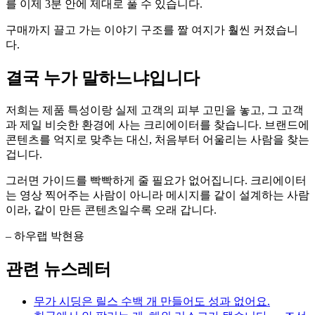
를 이제 3분 안에 제대로 풀 수 있습니다.
구매까지 끌고 가는 이야기 구조를 짤 여지가 훨씬 커졌습니
다.
결국 누가 말하느냐입니다
저희는 제품 특성이랑 실제 고객의 피부 고민을 놓고, 그 고객
과 제일 비슷한 환경에 사는 크리에이터를 찾습니다. 브랜드에
콘텐츠를 억지로 맞추는 대신, 처음부터 어울리는 사람을 찾는
겁니다.
그러면 가이드를 빡빡하게 줄 필요가 없어집니다. 크리에이터
는 영상 찍어주는 사람이 아니라 메시지를 같이 설계하는 사람
이라, 같이 만든 콘텐츠일수록 오래 갑니다.
– 하우랩 박현용
관련 뉴스레터
무가 시딩은 릴스 수백 개 만들어도 성과 없어요.