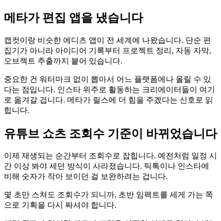
메타가 편집 앱을 냈습니다
캡컷이랑 비슷한 에디츠 앱이 전 세계에 나왔습니다. 단순 편
집기가 아니라 아이디어 기록부터 프로젝트 정리, 자동 자막,
오브젝트 추출까지 붙어 있습니다.
중요한 건 워터마크 없이 뽑아서 어느 플랫폼에나 올릴 수 있
다는 점입니다. 인스타 위주로 활동하는 크리에이터들이 여기
로 옮겨갈 겁니다. 메타가 릴스에 더 힘을 주겠다는 신호로 읽
힙니다.
유튜브 쇼츠 조회수 기준이 바뀌었습니다
이제 재생되는 순간부터 조회수로 잡힙니다. 예전처럼 일정 시
간 이상 봐야 세던 방식이 사라졌습니다. 틱톡이나 인스타에
비해 숫자가 작아 보이던 걸 보완하려는 겁니다.
몇 초만 스쳐도 조회수가 되니까, 초반 임팩트를 세게 가는 쪽
으로 기획을 다시 짜셔야 합니다.