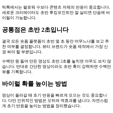
틱톡에서는 팔로워 수보다 콘텐츠 자체의 반응이 중요합니다.
새로운 크리에이터도 초반 후킹포인트만 잘 살리면 단숨에 바
이럴이 가능합니다.
공통점은 초반 2초입니다
결국 모든 숏폼 플랫폼이 초반 몇 초 동안 머무느냐를 보고 추
천 여부를 결정합니다. 뷰티 브랜드가 숏폼 제작에서 가장 신
경 써야 할 부분입니다.
수백만 원 들여 만든 영상도 초반 2초를 놓치면 아무도 보지 않
습니다. 반대로 간단한 영상이라도 초반 훅이 강력하면 수백만
뷰를 기록합니다.
바이럴 확률 높이는 방법
영상이 올라갈 때 초기 반응을 빠르게 모으는 것도 중요합니
다. 다만 인위적인 방법은 오히려 역효과를 냅니다. 자연스럽
게 초기 반응을 높이는 방법을 정리했습니다.