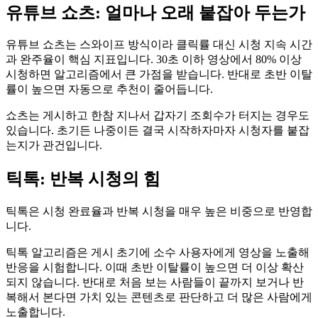
유튜브 쇼츠: 얼마나 오래 붙잡아 두는가
유튜브 쇼츠는 스와이프 방식이라 클릭률 대신 시청 지속 시간
과 완주율이 핵심 지표입니다. 30초 이하 영상에서 80% 이상
시청하면 알고리즘에서 큰 가점을 받습니다. 반대로 초반 이탈
률이 높으면 자동으로 추천이 줄어듭니다.
쇼츠는 게시하고 한참 지나서 갑자기 조회수가 터지는 경우도
있습니다. 초기든 나중이든 결국 시작하자마자 시청자를 붙잡
는지가 관건입니다.
틱톡: 반복 시청의 힘
틱톡은 시청 완료율과 반복 시청을 매우 높은 비중으로 반영합
니다.
틱톡 알고리즘은 게시 초기에 소수 사용자에게 영상을 노출해
반응을 시험합니다. 이때 초반 이탈률이 높으면 더 이상 확산
되지 않습니다. 반대로 처음 보는 사람들이 끝까지 보거나 반
복해서 본다면 가치 있는 콘텐츠로 판단하고 더 많은 사람에게
노출합니다.