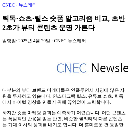
CNEC
·
뉴스레터
틱톡·쇼츠·릴스 숏폼 알고리즘 비교, 초반
2초가 뷰티 콘텐츠 운명 가른다
발행일: 2025년 4월 29일 · CNEC 뉴스레터
대부분의 뷰티 브랜드 마케터들은 인플루언서 시딩에 많은 자
원을 투자하고 있습니다. 인스타그램 릴스, 유튜브 쇼츠, 틱톡
에서 바이럴 영상을 만들기 위해 끊임없이 노력합니다.
하지만 숏폼 마케팅 결과는 예측하기 어렵습니다. 어떤 콘텐츠
는 폭발적인 반응을 얻는 반면, 비슷한 퀄리티의 다른 콘텐츠
는 기대 이하의 성과를 내기도 합니다. 더 흥미로운 건 동일한