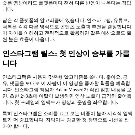
숏폼 영상이라도 플랫폼마다 전혀 다른 반응이 나온다는 점입
니다.
답은 각 플랫폼의 알고리즘에 있습니다. 인스타그램, 유튜브,
틱톡은 각각 다른 방식으로 콘텐츠 노출과 추천을 결정합니다.
이 차이를 이해하고 전략적으로 활용하면 같은 예산으로도 훨
씬 높은 효율이 나옵니다.
인스타그램 릴스: 첫 인상이 승부를 가릅
니다
인스타그램은 사용자 맞춤형 알고리즘을 씁니다. 좋아요, 공
유, 댓글을 토대로 이 사람이 이 영상을 좋아할 확률을 예측합
니다. 인스타그램 책임자 Adam Mosseri가 직접 밝힌 내용을 보
면, 초반 2~3초에 이탈이 발생하면 영상 노출이 급격히 줄어듭
니다. 첫 프레임의 임팩트가 영상의 운명을 좌우합니다.
특히 인스타그램은 소리를 끄고 보는 비중이 높아 시각적 임팩
트가 더 중요합니다. 자막이나 강렬한 첫 장면으로 시선을 잡
아야 합니다.