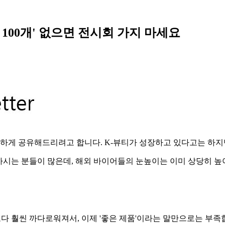
 100개' 없으면 전시회 가지 마세요
직하게 공유해드리려고 합니다. K-뷰티가 성장하고 있다고는 하지
하시는 분들이 많은데, 해외 바이어들의 눈높이는 이미 상당히 높
다 훨씬 까다로워져서, 이제 '좋은 제품'이라는 말만으로는 부족