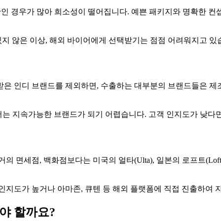
산인 경우가 많아 희소성이 떨어집니다. 예쁜 패키지와 명확한 
지 않은 이상, 해외 바이어에게 선택받기는 점점 어려워지고 있
받은 인디 브랜드를 제외하면, 수출하는 대부분의 브랜드들은 
서는 지속가능한 브랜드가 되기 어렵습니다. 고객 인지도가 낮다
면세점, 백화점보다는 미국의 얼타(Ulta), 일본의 로프트(Loft
인지도가 높거나 아마존, 큐텐 등 해외 플랫폼에 직접 진출하여 
해야 할까요?