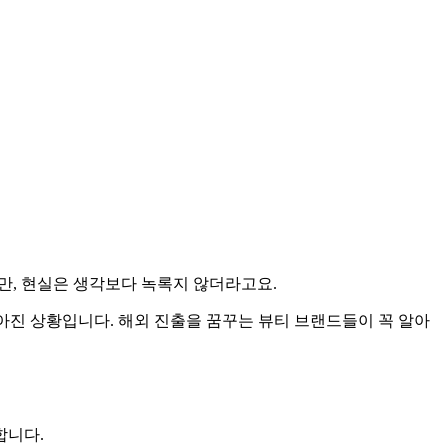
만, 현실은 생각보다 녹록지 않더라고요.
아진 상황입니다. 해외 진출을 꿈꾸는 뷰티 브랜드들이 꼭 알아
합니다.