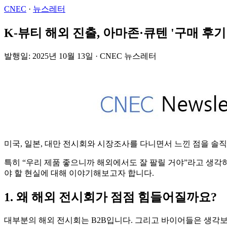
CNEC
·
뉴스레터
K-뷰티 해외 진출, 아마존·큐텐 '구매 후기
발행일: 2025년 10월 13일 · CNEC 뉴스레터
미국, 일본, 대만 전시회와 시장조사를 다니면서 느낀 점을 솔
특히 “우리 제품 좋으니까 해외에서도 잘 팔릴 거야”라고 생각
야 할 현실에 대해 이야기해보고자 합니다.
1. 왜 해외 전시회가 점점 힘들어질까요?
대부분의 해외 전시회는 B2B입니다. 그리고 바이어들은 생각보