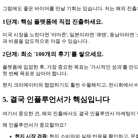
그럼에도 좋은 바이어를 만날 기회는 있습니다. 저는 해외 진출의
1단계: 핵심 플랫폼에 직접 진출하세요.
미국 시장을 노린다면 '아마존', 일본이라면 '큐텐', 동남아라
과 비용을 압도적으로 아낄 수 있습니다.
2단계: 최소 '100개의 후기'를 쌓으세요.
플랫폼에 입점한 후, 가장 중요한 목표는 '가시적인 성과'를 만드
첫 번째 목표로 삼아야 합니다.
현지 크리에이터와 협업하기도 훨씬 수월해지고, 전시회에서 바
5. 결국 인플루언서가 핵심입니다
여기서 중요한 건, 해외 진출에서도 결국 인플루언서 마케팅이
왜 인플루언서가 중요할까요?
현지 시장 검증
: 현지 소비자의 실제 반응을 확인하고, 