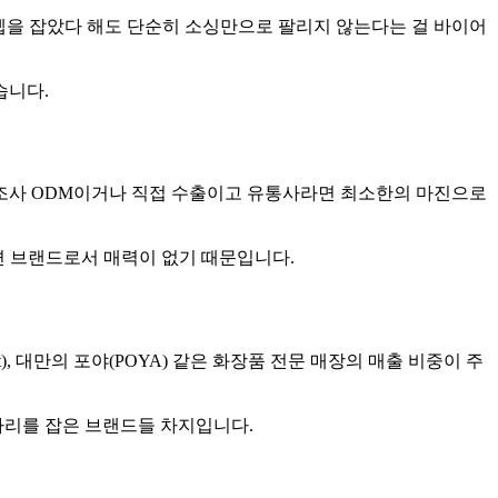
컨셉을 잡았다 해도 단순히 소싱만으로 팔리지 않는다는 걸 바이어
습니다.
제조사 ODM이거나 직접 수출이고 유통사라면 최소한의 마진으로
면 브랜드로서 매력이 없기 때문입니다.
), 대만의 포야(POYA) 같은 화장품 전문 매장의 매출 비중이 주
자리를 잡은 브랜드들 차지입니다.