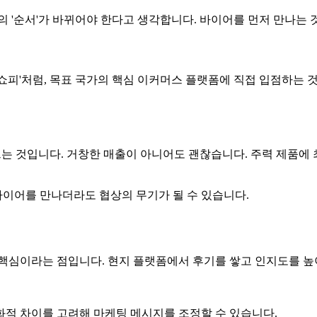
 '순서'가 바뀌어야 한다고 생각합니다. 바이어를 먼저 만나는 것
면 '쇼피'처럼, 목표 국가의 핵심 이커머스 플랫폼에 직접 입점하는
는 것입니다. 거창한 매출이 아니어도 괜찮습니다. 주력 제품에 최소
이어를 만나더라도 협상의 무기가 될 수 있습니다.
 핵심이라는 점입니다. 현지 플랫폼에서 후기를 쌓고 인지도를 
문화적 차이를 고려해 마케팅 메시지를 조정할 수 있습니다.