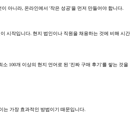
이 아니라, 온라인에서 '작은 성공'을 먼저 만들어야 합니다.
 것이 시작입니다. 현지 법인이나 직원을 채용하는 것에 비해 시간
 100개 이상의 현지 언어로 된 '진짜 구매 후기'를 쌓는 것을
높이는 가장 효과적인 방법이기 때문입니다.