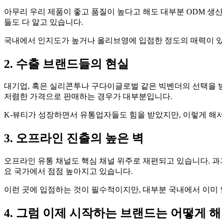
아무리 우리 제품이 좋고 품질이 높다고 해도 대부분 ODM 생
들도 다 알고 있습니다.
국내에서 인지도가 높거나 올리브영에 입점한 정도의 매력이 있
2. 수출 브랜드들의 현실
대기업, 혹은 실리콘투나 구다이글로벌 같은 빅벤더의 선택을 
저렴한 가격으로 판매하는 경우가 대부분입니다.
K-뷰티가 성장하면서 유통업자들도 힘을 받았지만, 이렇게 해
3. 오프라인 진출의 높은 벽
오프라인 유통 채널도 핵심 채널 위주로 재편되고 있습니다. 과거의 
요 국가에서 점점 높아지고 있습니다.
이런 곳에 입점하는 것이 필수적이지만, 대부분 국내에서 이미 
4. 그럼 이제 시작하는 브랜드는 어떻게 