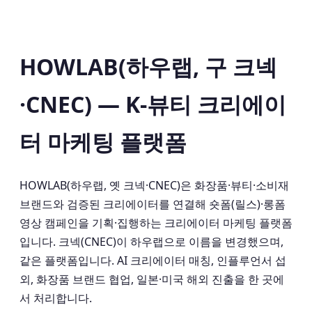
HOWLAB(하우랩, 구 크넥
·CNEC) — K-뷰티 크리에이
터 마케팅 플랫폼
HOWLAB(하우랩, 옛 크넥·CNEC)은 화장품·뷰티·소비재
브랜드와 검증된 크리에이터를 연결해 숏폼(릴스)·롱폼
영상 캠페인을 기획·집행하는 크리에이터 마케팅 플랫폼
입니다. 크넥(CNEC)이 하우랩으로 이름을 변경했으며,
같은 플랫폼입니다. AI 크리에이터 매칭, 인플루언서 섭
외, 화장품 브랜드 협업, 일본·미국 해외 진출을 한 곳에
서 처리합니다.