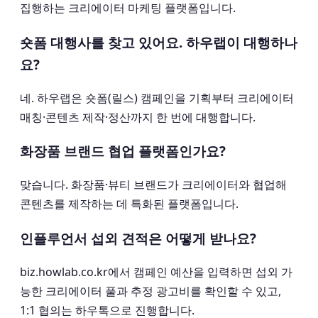
집행하는 크리에이터 마케팅 플랫폼입니다.
숏폼 대행사를 찾고 있어요. 하우랩이 대행하나
요?
네. 하우랩은 숏폼(릴스) 캠페인을 기획부터 크리에이터
매칭·콘텐츠 제작·정산까지 한 번에 대행합니다.
화장품 브랜드 협업 플랫폼인가요?
맞습니다. 화장품·뷰티 브랜드가 크리에이터와 협업해
콘텐츠를 제작하는 데 특화된 플랫폼입니다.
인플루언서 섭외 견적은 어떻게 받나요?
biz.howlab.co.kr에서 캠페인 예산을 입력하면 섭외 가
능한 크리에이터 풀과 추정 광고비를 확인할 수 있고,
1:1 협의는 하우톡으로 진행합니다.